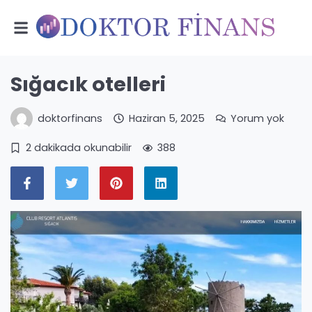
Sığacık otelleri
doktorfinans
Haziran 5, 2025
Yorum yok
2 dakikada okunabilir
388