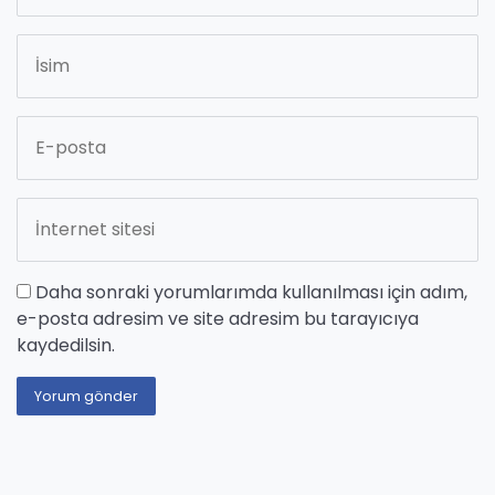
Daha sonraki yorumlarımda kullanılması için adım,
e-posta adresim ve site adresim bu tarayıcıya
kaydedilsin.