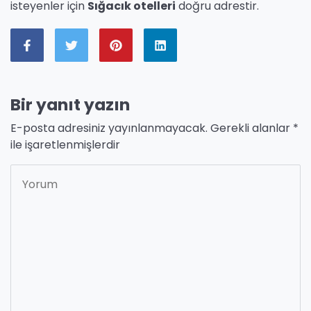
isteyenler için
Sığacık otelleri
doğru adrestir.
Bir yanıt yazın
E-posta adresiniz yayınlanmayacak.
Gerekli alanlar
*
ile işaretlenmişlerdir