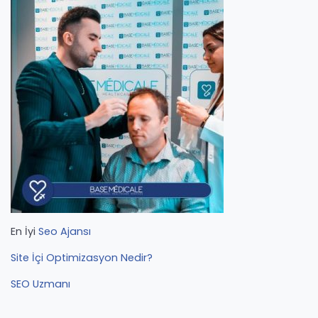
En İyi
Seo Ajansı
Site İçi Optimizasyon Nedir?
SEO Uzmanı