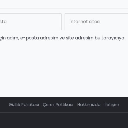
çin adım, e-posta adresim ve site adresim bu tarayıcıya
Gizlilik Politikası
Çerez Politikası
Hakkımızda
İletişim