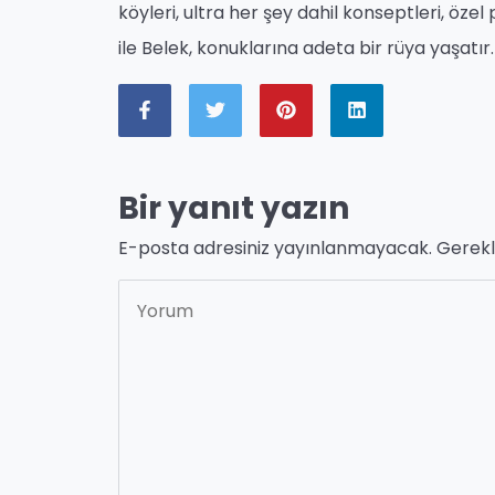
köyleri, ultra her şey dahil konseptleri, öze
ile Belek, konuklarına adeta bir rüya yaşatır.
Bir yanıt yazın
E-posta adresiniz yayınlanmayacak.
Gerekl