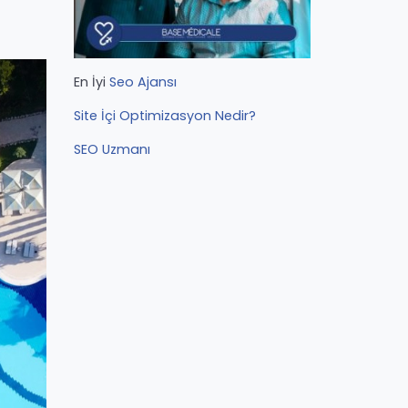
En İyi
Seo Ajansı
Site İçi Optimizasyon Nedir?
SEO Uzmanı