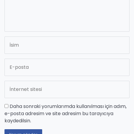
Daha sonraki yorumlarımda kullanılması için adım,
e-posta adresim ve site adresim bu tarayıcıya
kaydedilsin.