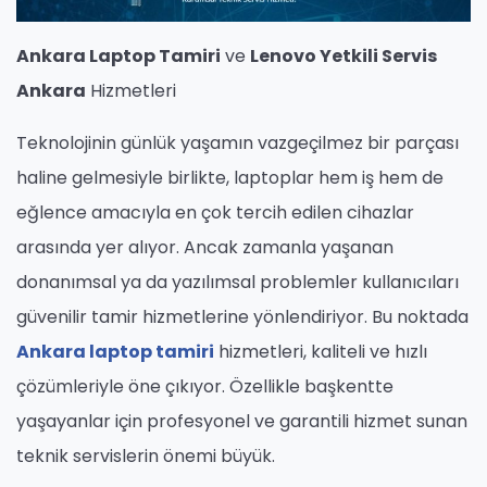
Ankara Laptop Tamiri
ve
Lenovo Yetkili Servis
Ankara
Hizmetleri
Teknolojinin günlük yaşamın vazgeçilmez bir parçası
haline gelmesiyle birlikte, laptoplar hem iş hem de
eğlence amacıyla en çok tercih edilen cihazlar
arasında yer alıyor. Ancak zamanla yaşanan
donanımsal ya da yazılımsal problemler kullanıcıları
güvenilir tamir hizmetlerine yönlendiriyor. Bu noktada
Ankara laptop tamiri
hizmetleri, kaliteli ve hızlı
çözümleriyle öne çıkıyor. Özellikle başkentte
yaşayanlar için profesyonel ve garantili hizmet sunan
teknik servislerin önemi büyük.