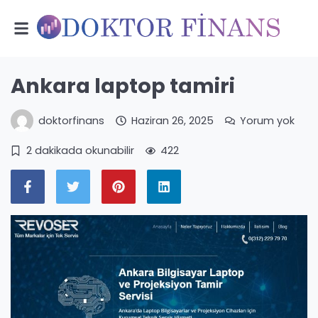
Ankara laptop tamiri
doktorfinans
Haziran 26, 2025
Yorum yok
2 dakikada okunabilir
422