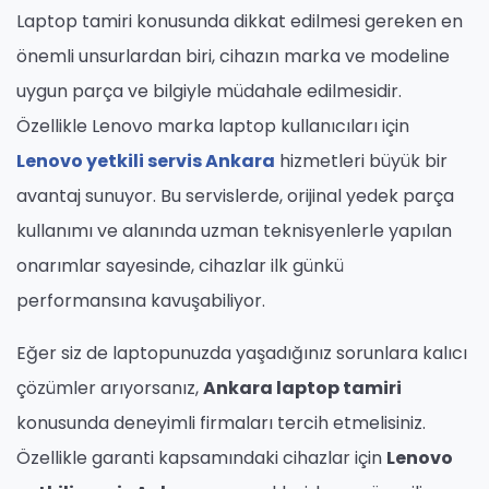
Laptop tamiri konusunda dikkat edilmesi gereken en
önemli unsurlardan biri, cihazın marka ve modeline
uygun parça ve bilgiyle müdahale edilmesidir.
Özellikle Lenovo marka laptop kullanıcıları için
Lenovo yetkili servis Ankara
hizmetleri büyük bir
avantaj sunuyor. Bu servislerde, orijinal yedek parça
kullanımı ve alanında uzman teknisyenlerle yapılan
onarımlar sayesinde, cihazlar ilk günkü
performansına kavuşabiliyor.
Eğer siz de laptopunuzda yaşadığınız sorunlara kalıcı
çözümler arıyorsanız,
Ankara laptop tamiri
konusunda deneyimli firmaları tercih etmelisiniz.
Özellikle garanti kapsamındaki cihazlar için
Lenovo