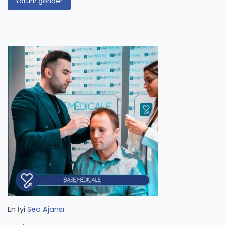
En İyi
Seo Ajansı