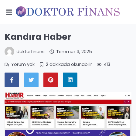
Kandıra Haber
doktorfinans
Temmuz 3, 2025
Yorum yok
2 dakikada okunabilir
413