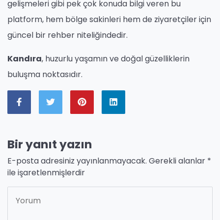
gelişmeleri gibi pek çok konuda bilgi veren bu
platform, hem bölge sakinleri hem de ziyaretçiler için
güncel bir rehber niteliğindedir.
Kandıra
, huzurlu yaşamın ve doğal güzelliklerin
buluşma noktasıdır.
Bir yanıt yazın
E-posta adresiniz yayınlanmayacak.
Gerekli alanlar
*
ile işaretlenmişlerdir