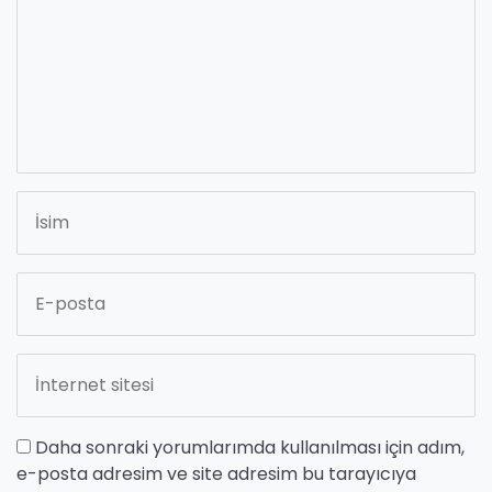
Daha sonraki yorumlarımda kullanılması için adım,
e-posta adresim ve site adresim bu tarayıcıya