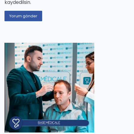
kaydedilsin.