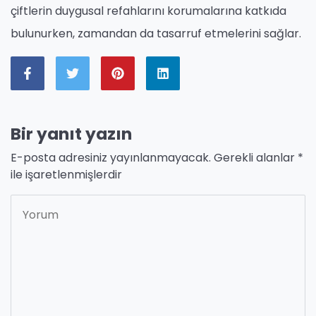
çiftlerin duygusal refahlarını korumalarına katkıda
bulunurken, zamandan da tasarruf etmelerini sağlar.
Bir yanıt yazın
E-posta adresiniz yayınlanmayacak.
Gerekli alanlar
*
ile işaretlenmişlerdir