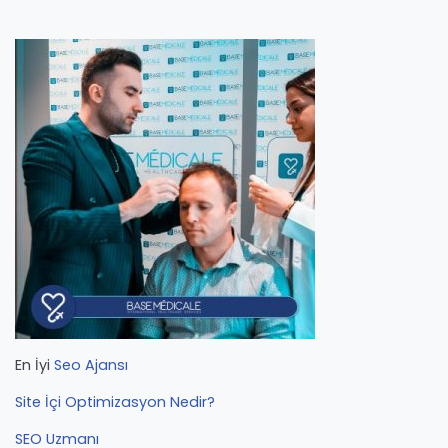
En İyi
Seo Ajansı
Site İçi Optimizasyon Nedir?
SEO Uzmanı