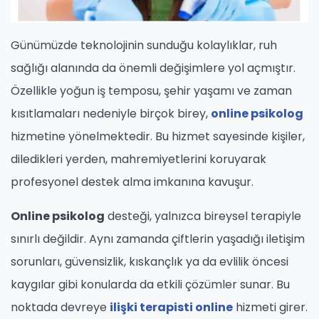
Günümüzde teknolojinin sunduğu kolaylıklar, ruh
sağlığı alanında da önemli değişimlere yol açmıştır.
Özellikle yoğun iş temposu, şehir yaşamı ve zaman
kısıtlamaları nedeniyle birçok birey,
online psikolog
hizmetine yönelmektedir. Bu hizmet sayesinde kişiler,
diledikleri yerden, mahremiyetlerini koruyarak
profesyonel destek alma imkanına kavuşur.
Online psikolog
desteği, yalnızca bireysel terapiyle
sınırlı değildir. Aynı zamanda çiftlerin yaşadığı iletişim
sorunları, güvensizlik, kıskançlık ya da evlilik öncesi
kaygılar gibi konularda da etkili çözümler sunar. Bu
noktada devreye
ilişki terapisti online
hizmeti girer.