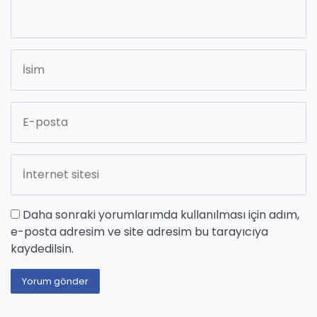
Daha sonraki yorumlarımda kullanılması için adım,
e-posta adresim ve site adresim bu tarayıcıya
kaydedilsin.