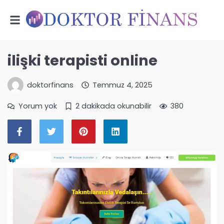
ilişki terapisti online
doktorfinans
Temmuz 4, 2025
Yorum yok
2 dakikada okunabilir
380