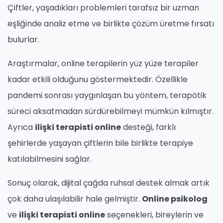
Çiftler, yaşadıkları problemleri tarafsız bir uzman
eşliğinde analiz etme ve birlikte çözüm üretme fırsatı
bulurlar.
Araştırmalar, online terapilerin yüz yüze terapiler
kadar etkili olduğunu göstermektedir. Özellikle
pandemi sonrası yaygınlaşan bu yöntem, terapötik
süreci aksatmadan sürdürebilmeyi mümkün kılmıştır.
Ayrıca
ilişki terapisti online
desteği, farklı
şehirlerde yaşayan çiftlerin bile birlikte terapiye
katılabilmesini sağlar.
Sonuç olarak, dijital çağda ruhsal destek almak artık
çok daha ulaşılabilir hale gelmiştir.
Online psikolog
ve
ilişki terapisti online
seçenekleri, bireylerin ve