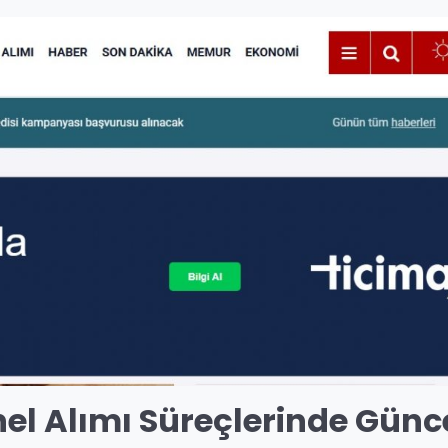
el Alımı
Süreçlerinde Günc