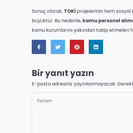
Sonuç olarak,
TOKİ
projelerinin hem sosyal
büyüktür. Bu nedenle,
kamu personel alım
kamu kurumlarını yakından takip etmeleri fa
Bir yanıt yazın
E-posta adresiniz yayınlanmayacak.
Gerekl