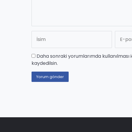
Daha sonraki yorumlarımda kullanılması i
kaydedilsin.