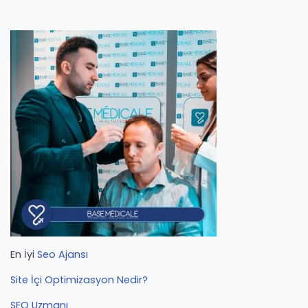
En İyi
Seo Ajansı
Site İçi Optimizasyon Nedir?
SEO Uzmanı