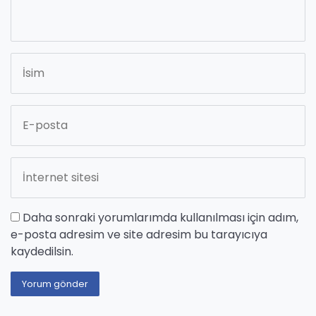
Daha sonraki yorumlarımda kullanılması için adım,
e-posta adresim ve site adresim bu tarayıcıya
kaydedilsin.