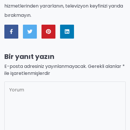
hizmetlerinden yararlanın, televizyon keyfinizi yarıda
bırakmayın.
Bir yanıt yazın
E-posta adresiniz yayınlanmayacak.
Gerekli alanlar
*
ile işaretlenmişlerdir