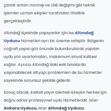
çanak anten montajı ve LNB değişimi gibi teknik
işlemler uzman ekipler tarafından titizlikle
gerçekleştirilir.
Altındağ ilçesinde yaşayanlar için ise
Altındağ
Uyducu
hizmetleri ayrı bir öneme sahiptir. Bölgenin
coğrafi yapısı göz önünde bulundurularak yapılan
uydu yön ayarlamaları, maksimum sinyal kalitesi
sağlar. Ayrıca, Altındağ’daki eski binalarda
yaşanabilecek altyapı problemleri de bu hizmetler
sayesinde sorunsuz şekilde giderilir.
Sonuç olarak, kaliteli yayın izlemek isteyen herkes için
doğru adres profesyonel uydu hizmetleridir. İster
Ankara Uyducu
, ister
Altındağ Uyducu