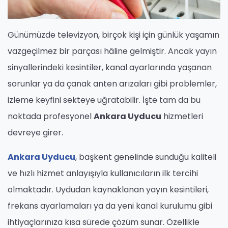
Günümüzde televizyon, birçok kişi için günlük yaşamın
vazgeçilmez bir parçası hâline gelmiştir. Ancak yayın
sinyallerindeki kesintiler, kanal ayarlarında yaşanan
sorunlar ya da çanak anten arızaları gibi problemler,
izleme keyfini sekteye uğratabilir. İşte tam da bu
noktada profesyonel
Ankara Uyducu
hizmetleri
devreye girer.
Ankara Uyducu
, başkent genelinde sunduğu kaliteli
ve hızlı hizmet anlayışıyla kullanıcıların ilk tercihi
olmaktadır. Uydudan kaynaklanan yayın kesintileri,
frekans ayarlamaları ya da yeni kanal kurulumu gibi
ihtiyaçlarınıza kısa sürede çözüm sunar. Özellikle