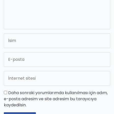
Daha sonraki yorumlarımda kullanılması için adım,
e-posta adresim ve site adresim bu tarayıcıya
kaydedilsin.