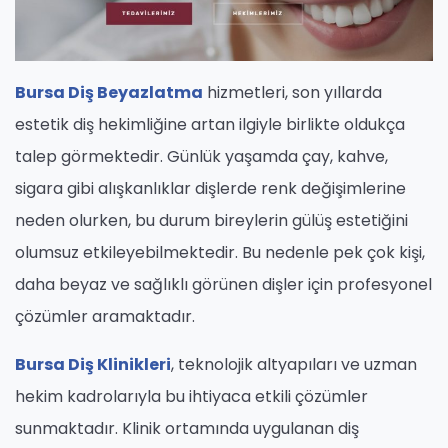
Bursa Diş Beyazlatma
hizmetleri, son yıllarda
estetik diş hekimliğine artan ilgiyle birlikte oldukça
talep görmektedir. Günlük yaşamda çay, kahve,
sigara gibi alışkanlıklar dişlerde renk değişimlerine
neden olurken, bu durum bireylerin gülüş estetiğini
olumsuz etkileyebilmektedir. Bu nedenle pek çok kişi,
daha beyaz ve sağlıklı görünen dişler için profesyonel
çözümler aramaktadır.
Bursa Diş Klinikleri
, teknolojik altyapıları ve uzman
hekim kadrolarıyla bu ihtiyaca etkili çözümler
sunmaktadır. Klinik ortamında uygulanan diş