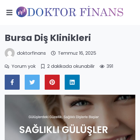
Bursa Diş Klinikleri
doktorfinans
Temmuz 16, 2025
Yorum yok
2 dakikada okunabilir
391