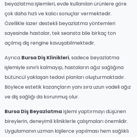
beyazlatma işlemleri, evde kullanılan ürünlere göre
çok daha hızlı ve kalıcı sonuçlar vermektedir.
Özellikle lazer destekli beyazlatma yöntemleri
sayesinde hastalar, tek seansta bile birkaç ton
açılmış diş rengine kavuşabilmektedir.
Ayrıca
Bursa Diş Klinikleri
, sadece beyazlatma
işlemiyle sınırlı kalmayıp, hastaların ağız sağlığına
bütüncül yaklaşan tedavi planları oluşturmaktadır.
Böylece estetik kazançların yanı sıra uzun vadeli ağız
ve diş sağlığı da korunmuş olur.
Bursa Diş Beyazlatma
işlemi yaptırmayı düşünen
bireylerin, deneyimli kliniklerle çalışmaları önemlidir.
Uygulamanın uzman kişilerce yapılması hem sağlıklı