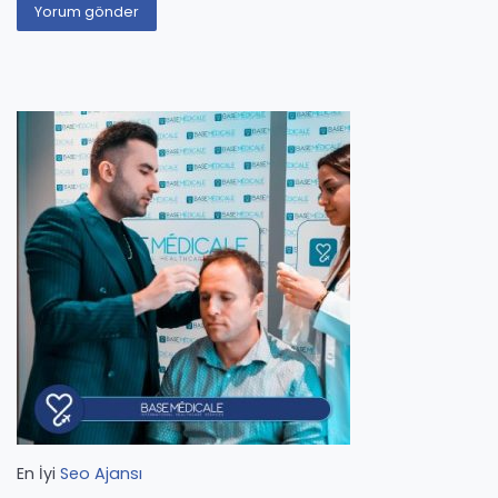
En İyi
Seo Ajansı