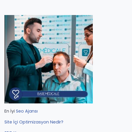
En İyi
Seo Ajansı
Site İçi Optimizasyon Nedir?