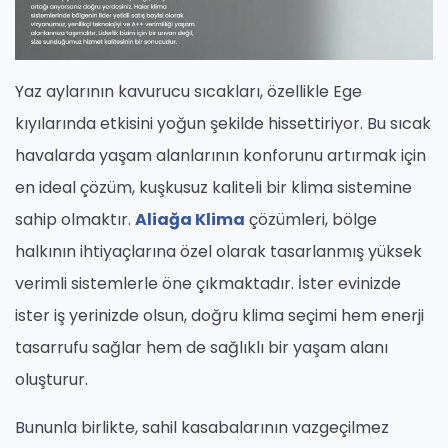
Yaz aylarının kavurucu sıcakları, özellikle Ege
kıyılarında etkisini yoğun şekilde hissettiriyor. Bu sıcak
havalarda yaşam alanlarının konforunu artırmak için
en ideal çözüm, kuşkusuz kaliteli bir klima sistemine
sahip olmaktır.
Aliağa Klima
çözümleri, bölge
halkının ihtiyaçlarına özel olarak tasarlanmış yüksek
verimli sistemlerle öne çıkmaktadır. İster evinizde
ister iş yerinizde olsun, doğru klima seçimi hem enerji
tasarrufu sağlar hem de sağlıklı bir yaşam alanı
oluşturur.
Bununla birlikte, sahil kasabalarının vazgeçilmez