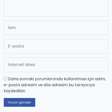
Daha sonraki yorumlarımda kullanılması için adım,
e-posta adresim ve site adresim bu tarayıcıya
kaydedilsin.