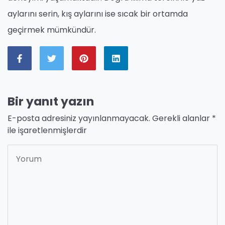
aylarını serin, kış aylarını ise sıcak bir ortamda
geçirmek mümkündür.
Bir yanıt yazın
E-posta adresiniz yayınlanmayacak.
Gerekli alanlar
*
ile işaretlenmişlerdir