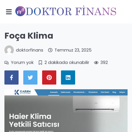
Foça Klima
doktorfinans
Temmuz 23, 2025
Yorum yok
2 dakikada okunabilir
392