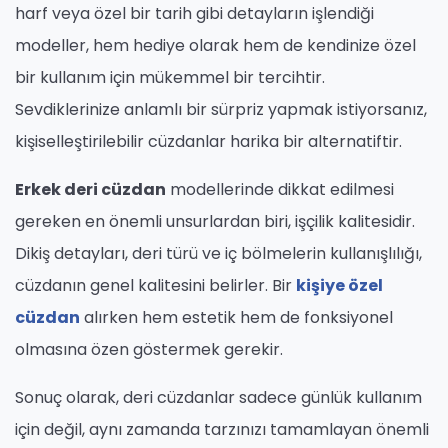
harf veya özel bir tarih gibi detayların işlendiği
modeller, hem hediye olarak hem de kendinize özel
bir kullanım için mükemmel bir tercihtir.
Sevdiklerinize anlamlı bir sürpriz yapmak istiyorsanız,
kişiselleştirilebilir cüzdanlar harika bir alternatiftir.
Erkek deri cüzdan
modellerinde dikkat edilmesi
gereken en önemli unsurlardan biri, işçilik kalitesidir.
Dikiş detayları, deri türü ve iç bölmelerin kullanışlılığı,
cüzdanın genel kalitesini belirler. Bir
kişiye özel
cüzdan
alırken hem estetik hem de fonksiyonel
olmasına özen göstermek gerekir.
Sonuç olarak, deri cüzdanlar sadece günlük kullanım
için değil, aynı zamanda tarzınızı tamamlayan önemli