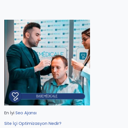
En İyi
Seo Ajansı
Site İçi Optimizasyon Nedir?