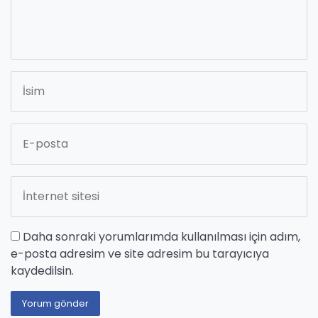
Daha sonraki yorumlarımda kullanılması için adım,
e-posta adresim ve site adresim bu tarayıcıya
kaydedilsin.