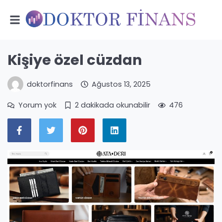
Kişiye özel cüzdan
doktorfinans
Ağustos 13, 2025
Yorum yok
2 dakikada okunabilir
476