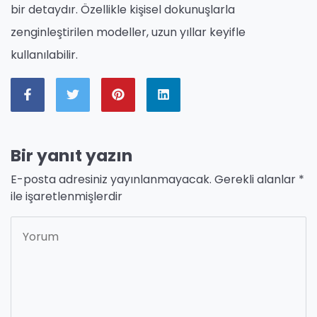
bir detaydır. Özellikle kişisel dokunuşlarla
zenginleştirilen modeller, uzun yıllar keyifle
kullanılabilir.
Bir yanıt yazın
E-posta adresiniz yayınlanmayacak.
Gerekli alanlar
*
ile işaretlenmişlerdir