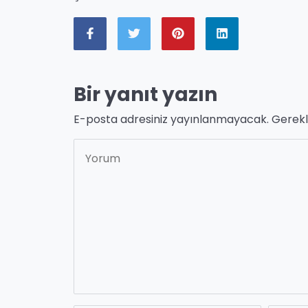
Bir yanıt yazın
E-posta adresiniz yayınlanmayacak.
Gerekl