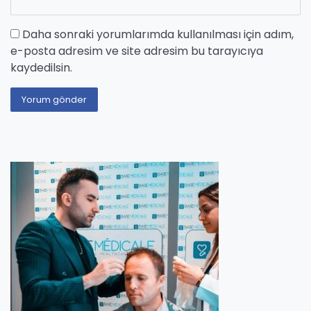
Daha sonraki yorumlarımda kullanılması için adım,
e-posta adresim ve site adresim bu tarayıcıya
kaydedilsin.