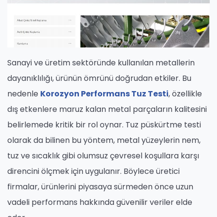
Sanayi ve üretim sektöründe kullanılan metallerin
dayanıklılığı, ürünün ömrünü doğrudan etkiler. Bu
nedenle
Korozyon Performans Tuz Testi
, özellikle
dış etkenlere maruz kalan metal parçaların kalitesini
belirlemede kritik bir rol oynar. Tuz püskürtme testi
olarak da bilinen bu yöntem, metal yüzeylerin nem,
tuz ve sıcaklık gibi olumsuz çevresel koşullara karşı
direncini ölçmek için uygulanır. Böylece üretici
firmalar, ürünlerini piyasaya sürmeden önce uzun
vadeli performans hakkında güvenilir veriler elde