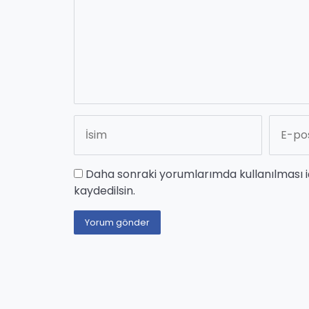
Daha sonraki yorumlarımda kullanılması i
kaydedilsin.