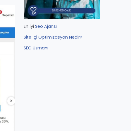
En İyi
Seo Ajansı
Site İçi Optimizasyon Nedir?
SEO Uzmanı