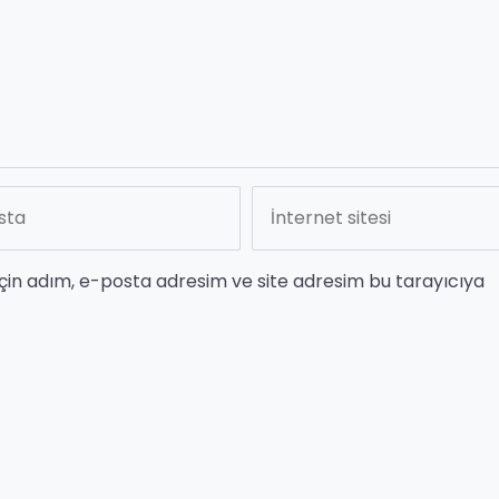
çin adım, e-posta adresim ve site adresim bu tarayıcıya