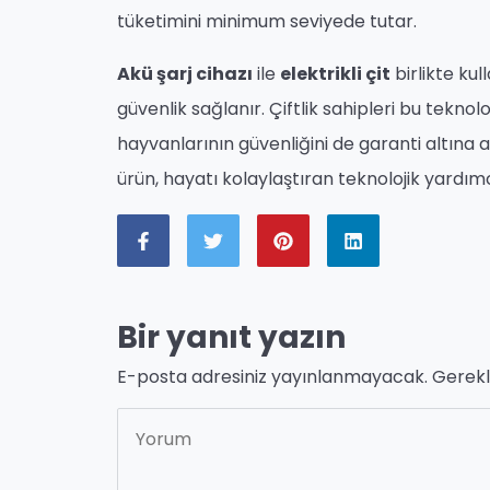
tüketimini minimum seviyede tutar.
Akü şarj cihazı
ile
elektrikli çit
birlikte kul
güvenlik sağlanır. Çiftlik sahipleri bu tekn
hayvanlarının güvenliğini de garanti altına a
ürün, hayatı kolaylaştıran teknolojik yardım
Bir yanıt yazın
E-posta adresiniz yayınlanmayacak.
Gerekl