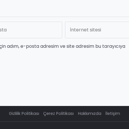
çin adım, e-posta adresim ve site adresim bu tarayıcıya
Gizlilik Politikası
Çerez Politikası
Hakkımızda
İletişim