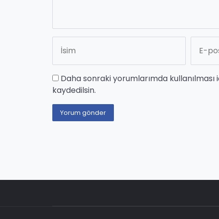
Daha sonraki yorumlarımda kullanılması i
kaydedilsin.