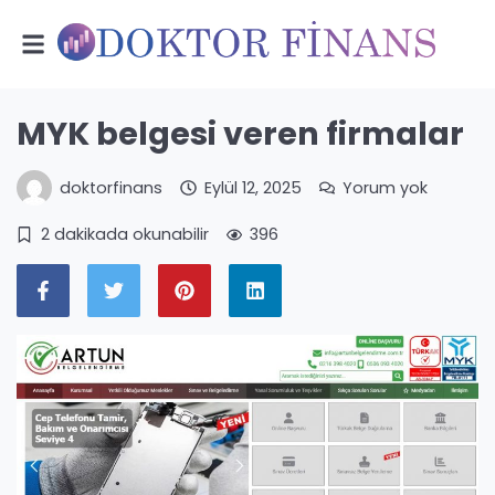
MYK belgesi veren firmalar
doktorfinans
Eylül 12, 2025
Yorum yok
2 dakikada okunabilir
396