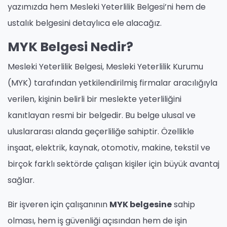
yazımızda hem Mesleki Yeterlilik Belgesi’ni hem de
ustalık belgesini detaylıca ele alacağız.
MYK Belgesi Nedir?
Mesleki Yeterlilik Belgesi, Mesleki Yeterlilik Kurumu
(MYK) tarafından yetkilendirilmiş firmalar aracılığıyla
verilen, kişinin belirli bir meslekte yeterliliğini
kanıtlayan resmi bir belgedir. Bu belge ulusal ve
uluslararası alanda geçerliliğe sahiptir. Özellikle
inşaat, elektrik, kaynak, otomotiv, makine, tekstil ve
birçok farklı sektörde çalışan kişiler için büyük avantaj
sağlar.
Bir işveren için çalışanının
MYK belgesine
sahip
olması, hem iş güvenliği açısından hem de işin