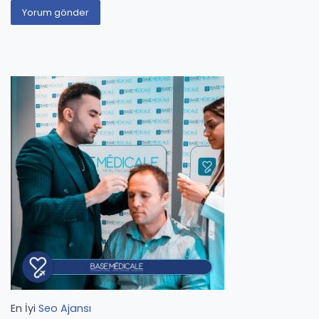
En İyi
Seo Ajansı