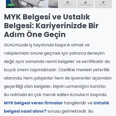
MYK Belgesi ve Ustalık
Belgesi: Kariyerinizde Bir
Adım Öne Geçin
Günümüzde iş hayatında başarılı olmak ve
rakiplerinizin önüne geçmek için yalnızca deneyim
değil, aynı zamanda resmi belgeler ve sertifikalar da
büyük önem taşımaktadır. Özellikle mesleki yeterlilik
alanında, hem çalışanlar hem de işverenler açısından
geçerliliği olan belgeler, kişinin uzmanlığını kanıtlar.
Bu noktada en çok merak edilen konuların başında
MYK belgesi veren firmalar
hangileridir ve
Ustalık
belgesi nasıl alınır?
sorusu gelmektedir. Bu