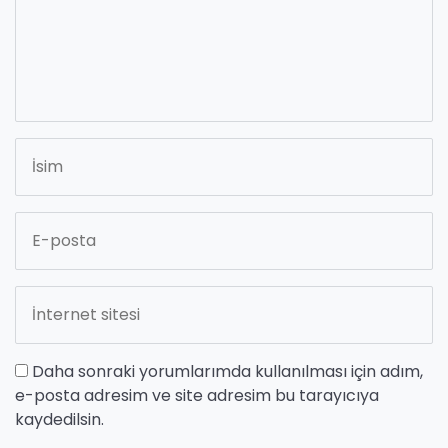
Daha sonraki yorumlarımda kullanılması için adım,
e-posta adresim ve site adresim bu tarayıcıya
kaydedilsin.