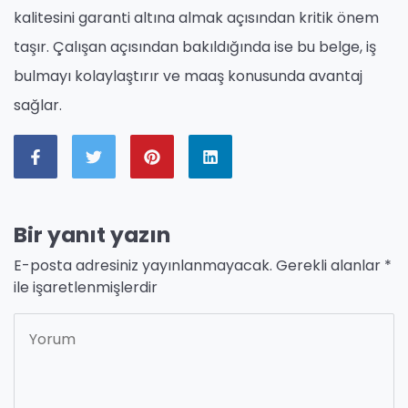
kalitesini garanti altına almak açısından kritik önem
taşır. Çalışan açısından bakıldığında ise bu belge, iş
bulmayı kolaylaştırır ve maaş konusunda avantaj
sağlar.
Bir yanıt yazın
E-posta adresiniz yayınlanmayacak.
Gerekli alanlar
*
ile işaretlenmişlerdir