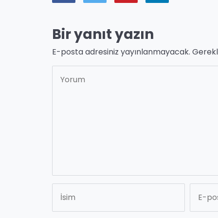
Bir yanıt yazın
E-posta adresiniz yayınlanmayacak.
Gerekl