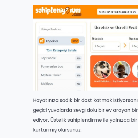
Hayatınıza sadık bir dost katmak istiyorsanı
geçici yuvalarda sevgi dolu bir ev arayan bir
ediyor. Üstelik sahiplendirme ile yalnızca 
kurtarmış olursunuz.