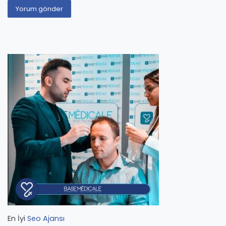
En İyi
Seo Ajansı