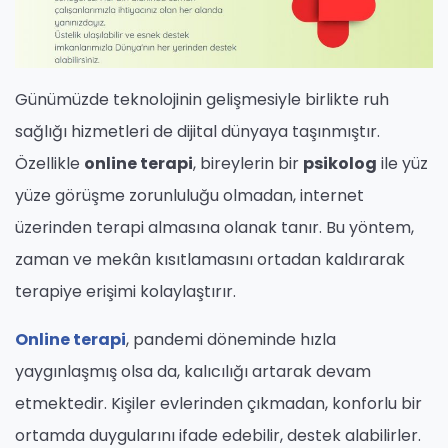
Günümüzde teknolojinin gelişmesiyle birlikte ruh
sağlığı hizmetleri de dijital dünyaya taşınmıştır.
Özellikle
online terapi
, bireylerin bir
psikolog
ile yüz
yüze görüşme zorunluluğu olmadan, internet
üzerinden terapi almasına olanak tanır. Bu yöntem,
zaman ve mekân kısıtlamasını ortadan kaldırarak
terapiye erişimi kolaylaştırır.
Online terapi
, pandemi döneminde hızla
yaygınlaşmış olsa da, kalıcılığı artarak devam
etmektedir. Kişiler evlerinden çıkmadan, konforlu bir
ortamda duygularını ifade edebilir, destek alabilirler.