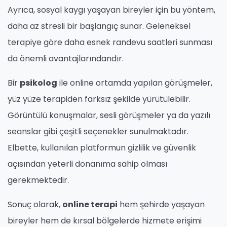
Ayrıca, sosyal kaygı yaşayan bireyler için bu yöntem,
daha az stresli bir başlangıç sunar. Geleneksel
terapiye göre daha esnek randevu saatleri sunması
da önemli avantajlarındandır.
Bir
psikolog
ile online ortamda yapılan görüşmeler,
yüz yüze terapiden farksız şekilde yürütülebilir.
Görüntülü konuşmalar, sesli görüşmeler ya da yazılı
seanslar gibi çeşitli seçenekler sunulmaktadır.
Elbette, kullanılan platformun gizlilik ve güvenlik
açısından yeterli donanıma sahip olması
gerekmektedir.
Sonuç olarak,
online terapi
hem şehirde yaşayan
bireyler hem de kırsal bölgelerde hizmete erişimi