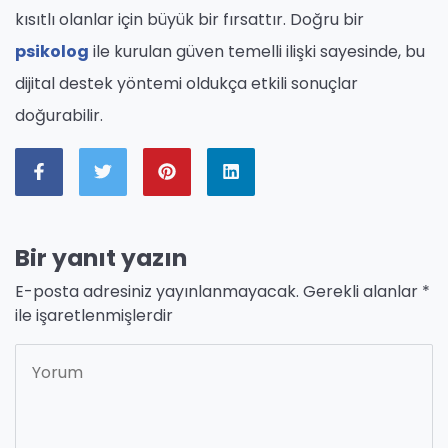
kısıtlı olanlar için büyük bir fırsattır. Doğru bir
psikolog
ile kurulan güven temelli ilişki sayesinde, bu
dijital destek yöntemi oldukça etkili sonuçlar
doğurabilir.
Bir yanıt yazın
E-posta adresiniz yayınlanmayacak.
Gerekli alanlar
*
ile işaretlenmişlerdir