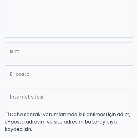
Daha sonraki yorumlarımda kullanılması için adım,
e-posta adresim ve site adresim bu tarayıcıya
kaydedilsin.