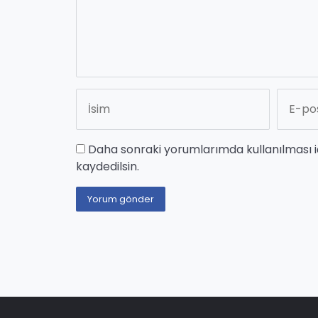
Daha sonraki yorumlarımda kullanılması i
kaydedilsin.