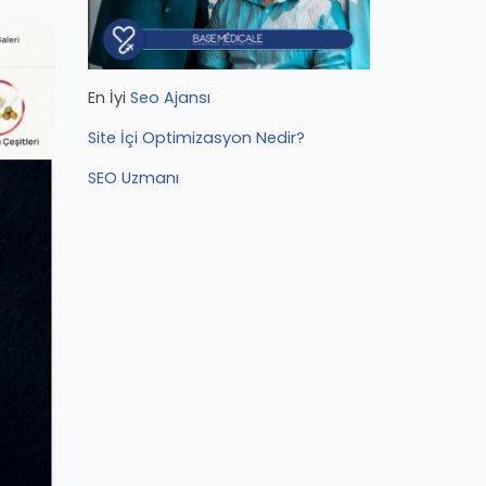
En İyi
Seo Ajansı
Site İçi Optimizasyon Nedir?
SEO Uzmanı