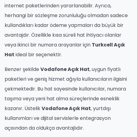
internet paketlerinden yararlanabilir. Ayrıca,
herhangi bir sözleşme zorunluluğu olmadan sadece
kullandıkları kadar ödeme yapmaları da büyük bir
avantajdır. Özellikle kısa süreli hat ihtiyacı olanlar
veya ikinci bir numara arayanlar için
Turkcell Açık
Hat
ideal bir seçenektir.
Benzer şekilde
Vodafone Açık Hat
, uygun fiyatlı
paketleri ve geniş hizmet ağıyla kullanıcıların ilgisini
çekmektedir. Bu hat sayesinde kullanıcılar, numara
taşıma veya yeni hat alma süreçlerinde esneklik
kazanır. Üstelik
Vodafone Açık Hat
, yurtdışı
kullanımları ve dijital servislerle entegrasyon
açısından da oldukça avantajlıdır.