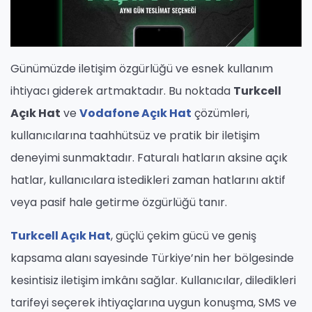
Günümüzde iletişim özgürlüğü ve esnek kullanım
ihtiyacı giderek artmaktadır. Bu noktada
Turkcell
Açık Hat
ve
Vodafone Açık Hat
çözümleri,
kullanıcılarına taahhütsüz ve pratik bir iletişim
deneyimi sunmaktadır. Faturalı hatların aksine açık
hatlar, kullanıcılara istedikleri zaman hatlarını aktif
veya pasif hale getirme özgürlüğü tanır.
Turkcell Açık Hat
, güçlü çekim gücü ve geniş
kapsama alanı sayesinde Türkiye’nin her bölgesinde
kesintisiz iletişim imkânı sağlar. Kullanıcılar, diledikleri
tarifeyi seçerek ihtiyaçlarına uygun konuşma, SMS ve