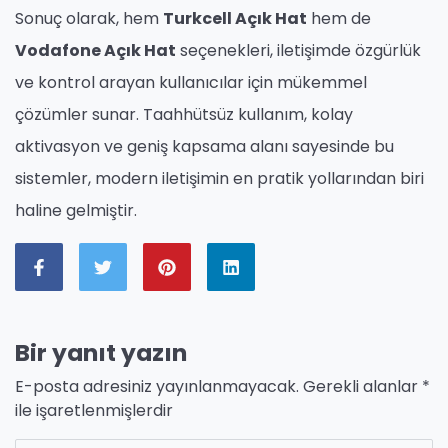
Sonuç olarak, hem
Turkcell Açık Hat
hem de
Vodafone Açık Hat
seçenekleri, iletişimde özgürlük
ve kontrol arayan kullanıcılar için mükemmel
çözümler sunar. Taahhütsüz kullanım, kolay
aktivasyon ve geniş kapsama alanı sayesinde bu
sistemler, modern iletişimin en pratik yollarından biri
haline gelmiştir.
Bir yanıt yazın
E-posta adresiniz yayınlanmayacak.
Gerekli alanlar
*
ile işaretlenmişlerdir