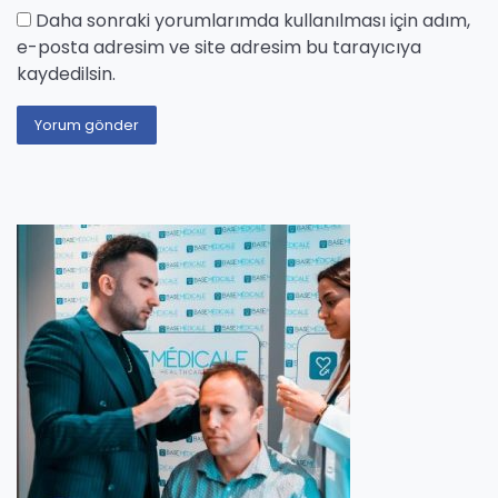
Daha sonraki yorumlarımda kullanılması için adım,
e-posta adresim ve site adresim bu tarayıcıya
kaydedilsin.