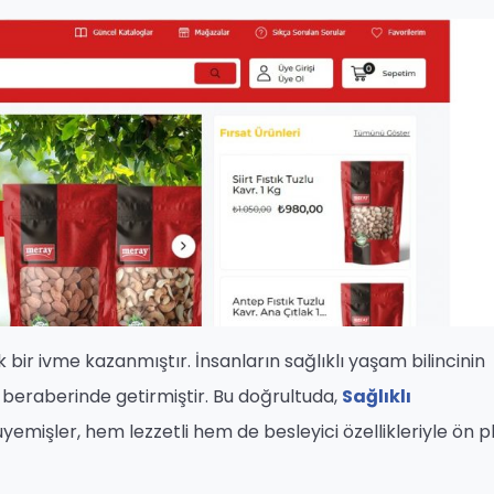
 bir ivme kazanmıştır. İnsanların sağlıklı yaşam bilincinin
 beraberinde getirmiştir. Bu doğrultuda,
Sağlıklı
yemişler, hem lezzetli hem de besleyici özellikleriyle ön 