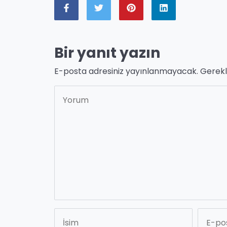
Bir yanıt yazın
E-posta adresiniz yayınlanmayacak.
Gerekl