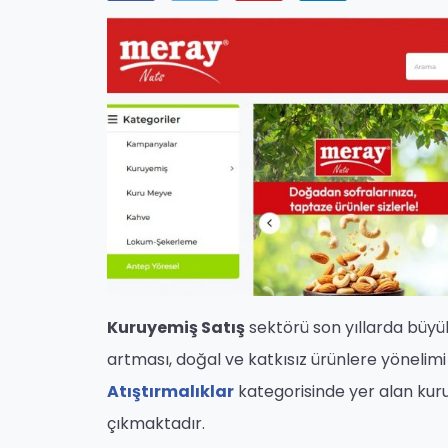
Kuruyemiş Satış
sektörü son yıllarda büyük
artması, doğal ve katkısız ürünlere yönelimi
Atıştırmalıklar
kategorisinde yer alan kuru
çıkmaktadır.