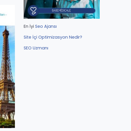
En İyi
Seo Ajansı
Site İçi Optimizasyon Nedir?
SEO Uzmanı