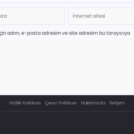
çin adım, e-posta adresim ve site adresim bu tarayıcıya
Gizlilik Politikası
Çerez Politikası
Hakkımızda
İletişim