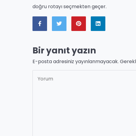
doğru rotayı seçmekten geçer.
Bir yanıt yazın
E-posta adresiniz yayınlanmayacak.
Gerekl