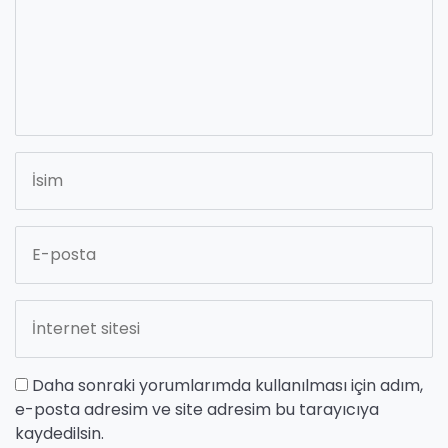
Daha sonraki yorumlarımda kullanılması için adım,
e-posta adresim ve site adresim bu tarayıcıya
kaydedilsin.