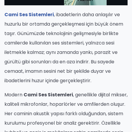
Cami Ses Sistemleri
, ibadetlerin daha anlaşılır ve
huzurlu bir ortamda gerçekleşmesi için büyük önem
taşır. Günümüzde teknolojinin gelişmesiyle birlikte
camilerde kullanılan ses sistemleri, yalnızca sesi
iletmekle kalmaz; aynı zamanda yankı, parazit ve
gürültü gibi sorunları da en aza indirir. Bu sayede
cemaat, imamın sesini net bir şekilde duyar ve
ibadetlerini huzur içinde gerçekleştirir.
Modern
Cami Ses Sistemleri
, genellikle dijital mikser,
kaliteli mikrofonlar, hoparlörler ve amfilerden oluşur.
Her caminin akustik yapısı farklı olduğundan, sistem
kurulumu profesyonel bir analiz gerektirir. Özellikle