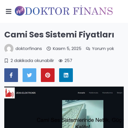
Cami Ses Sistemi Fiyatları
doktorfinans
Kasım 5, 2025
Yorum yok
2 dakikada okunabilir
257