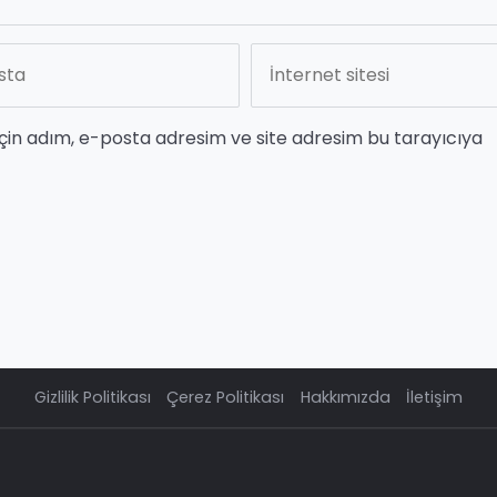
çin adım, e-posta adresim ve site adresim bu tarayıcıya
Gizlilik Politikası
Çerez Politikası
Hakkımızda
İletişim