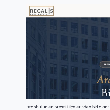
İstanbul’un en prestijli ilçelerinden biri ol