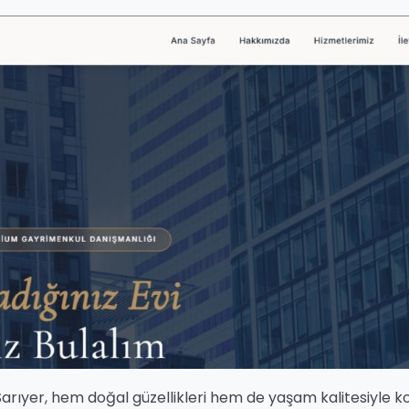
an Sarıyer, hem doğal güzellikleri hem de yaşam kalitesiyle k