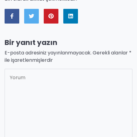
Bir yanıt yazın
E-posta adresiniz yayınlanmayacak.
Gerekli alanlar
*
ile işaretlenmişlerdir