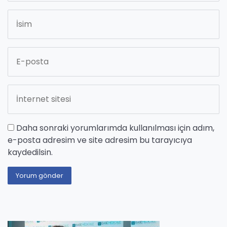
Daha sonraki yorumlarımda kullanılması için adım,
e-posta adresim ve site adresim bu tarayıcıya
kaydedilsin.