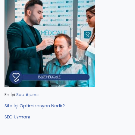
En İyi
Seo Ajansı
Site İçi Optimizasyon Nedir?
SEO Uzmanı