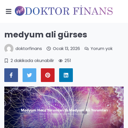
medyum ali gürses
doktorfinans
Ocak 13, 2026
Yorum yok
2 dakikada okunabilir
251