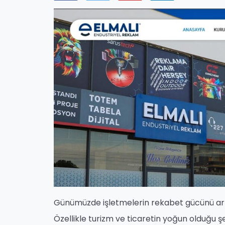
Günümüzde işletmelerin rekabet gücünü art
Özellikle turizm ve ticaretin yoğun olduğu şe