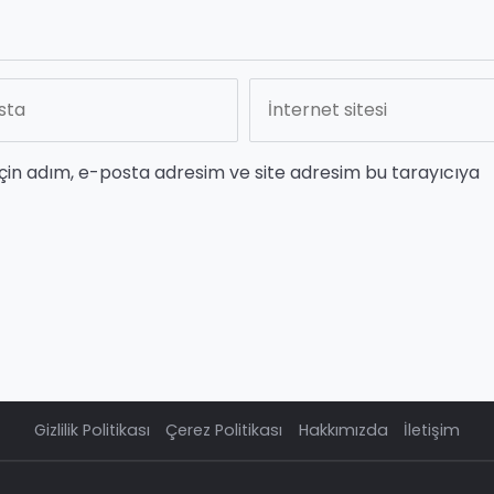
çin adım, e-posta adresim ve site adresim bu tarayıcıya
Gizlilik Politikası
Çerez Politikası
Hakkımızda
İletişim