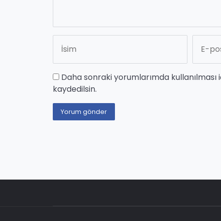
Daha sonraki yorumlarımda kullanılması i
kaydedilsin.