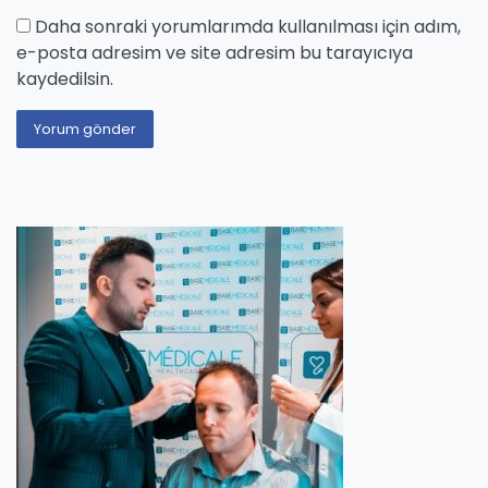
Daha sonraki yorumlarımda kullanılması için adım,
e-posta adresim ve site adresim bu tarayıcıya
kaydedilsin.