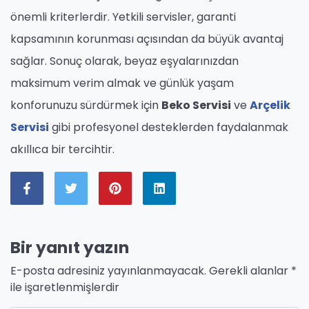
önemli kriterlerdir. Yetkili servisler, garanti
kapsamının korunması açısından da büyük avantaj
sağlar. Sonuç olarak, beyaz eşyalarınızdan
maksimum verim almak ve günlük yaşam
konforunuzu sürdürmek için
Beko Servisi
ve
Arçelik
Servisi
gibi profesyonel desteklerden faydalanmak
akıllıca bir tercihtir.
Bir yanıt yazın
E-posta adresiniz yayınlanmayacak.
Gerekli alanlar
*
ile işaretlenmişlerdir