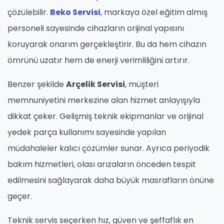
çözülebilir.
Beko Servisi
, markaya özel eğitim almış
personeli sayesinde cihazların orijinal yapısını
koruyarak onarım gerçekleştirir. Bu da hem cihazın
ömrünü uzatır hem de enerji verimliliğini artırır.
Benzer şekilde
Arçelik Servisi
, müşteri
memnuniyetini merkezine alan hizmet anlayışıyla
dikkat çeker. Gelişmiş teknik ekipmanlar ve orijinal
yedek parça kullanımı sayesinde yapılan
müdahaleler kalıcı çözümler sunar. Ayrıca periyodik
bakım hizmetleri, olası arızaların önceden tespit
edilmesini sağlayarak daha büyük masrafların önüne
geçer.
Teknik servis seçerken hız, güven ve şeffaflık en