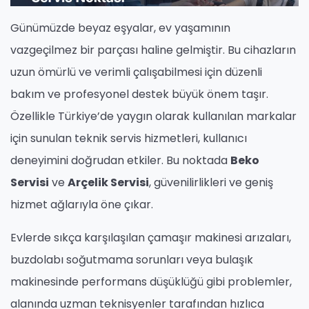
Günümüzde beyaz eşyalar, ev yaşamının
vazgeçilmez bir parçası haline gelmiştir. Bu cihazların
uzun ömürlü ve verimli çalışabilmesi için düzenli
bakım ve profesyonel destek büyük önem taşır.
Özellikle Türkiye’de yaygın olarak kullanılan markalar
için sunulan teknik servis hizmetleri, kullanıcı
deneyimini doğrudan etkiler. Bu noktada
Beko
Servisi
ve
Arçelik Servisi
, güvenilirlikleri ve geniş
hizmet ağlarıyla öne çıkar.
Evlerde sıkça karşılaşılan çamaşır makinesi arızaları,
buzdolabı soğutmama sorunları veya bulaşık
makinesinde performans düşüklüğü gibi problemler,
alanında uzman teknisyenler tarafından hızlıca