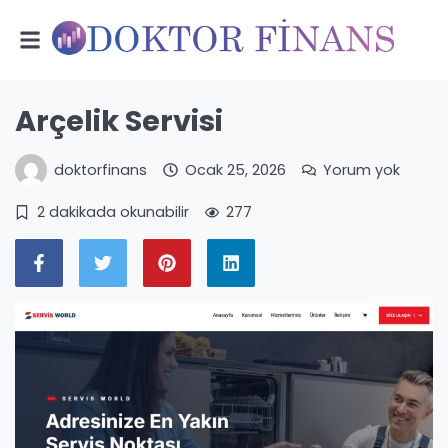
Arçelik Servisi
doktorfinans
Ocak 25, 2026
Yorum yok
2 dakikada okunabilir
277