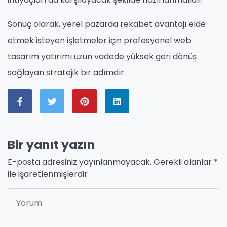
Sonuç olarak, yerel pazarda rekabet avantajı elde
etmek isteyen işletmeler için profesyonel web
tasarım yatırımı uzun vadede yüksek geri dönüş
sağlayan stratejik bir adımdır.
Bir yanıt yazın
E-posta adresiniz yayınlanmayacak.
Gerekli alanlar
*
ile işaretlenmişlerdir