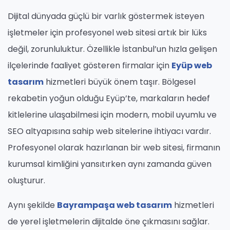
Dijital dünyada güçlü bir varlık göstermek isteyen
işletmeler için profesyonel web sitesi artık bir lüks
değil, zorunluluktur. Özellikle İstanbul’un hızla gelişen
ilçelerinde faaliyet gösteren firmalar için
Eyüp web
tasarım
hizmetleri büyük önem taşır. Bölgesel
rekabetin yoğun olduğu Eyüp’te, markaların hedef
kitlelerine ulaşabilmesi için modern, mobil uyumlu ve
SEO altyapısına sahip web sitelerine ihtiyacı vardır.
Profesyonel olarak hazırlanan bir web sitesi, firmanın
kurumsal kimliğini yansıtırken aynı zamanda güven
oluşturur.
Aynı şekilde
Bayrampaşa web tasarım
hizmetleri
de yerel işletmelerin dijitalde öne çıkmasını sağlar.