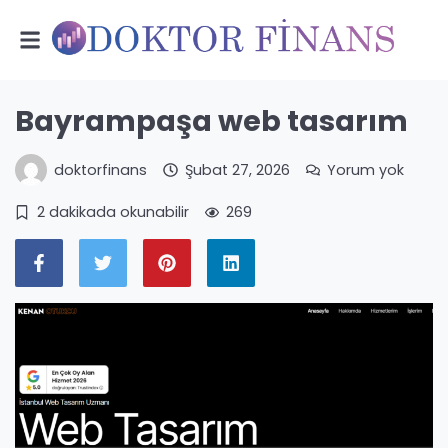
Bayrampaşa web tasarım
doktorfinans
Şubat 27, 2026
Yorum yok
2 dakikada okunabilir
269