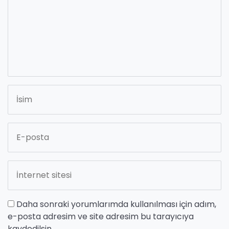
Daha sonraki yorumlarımda kullanılması için adım,
e-posta adresim ve site adresim bu tarayıcıya
kaydedilsin.