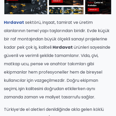
Hırdavat
sektörü, inşaat, tamirat ve üretim
alanlarının temel yapı taşlarından biridir. Evde küçük
bir raf montajından büyük ölçekli sanayi projelerine
kadar pek çok iş, kaliteli
Hırdavat
ürünleri sayesinde
güvenli ve verimli şekilde tamamlanır. Vida, çivi,
matkap ucu, pense ve anahtar takımları gibi
ekipmanlar hem profesyoneller hem de bireysel
kullanıcılar için vazgeçilmezdir. Doğru ekipman
seçimi, işin kalitesini doğrudan etkilerken aynı
zamanda zaman ve maliyet tasarrufu sağlar.
Türkiye’de el aletleri denildiğinde akla gelen köklü