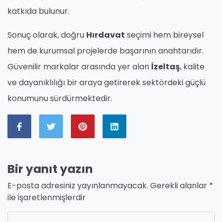
katkıda bulunur.
Sonuç olarak, doğru
Hırdavat
seçimi hem bireysel
hem de kurumsal projelerde başarının anahtarıdır.
Güvenilir markalar arasında yer alan
İzeltaş
, kalite
ve dayanıklılığı bir araya getirerek sektördeki güçlü
konumunu sürdürmektedir.
Bir yanıt yazın
E-posta adresiniz yayınlanmayacak.
Gerekli alanlar
*
ile işaretlenmişlerdir