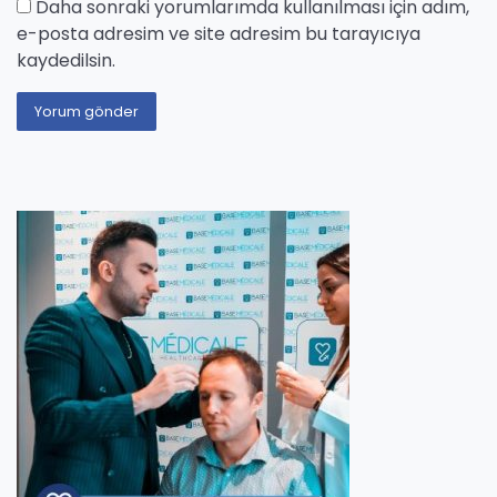
Daha sonraki yorumlarımda kullanılması için adım,
e-posta adresim ve site adresim bu tarayıcıya
kaydedilsin.