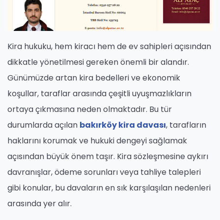
Kira hukuku, hem kiracı hem de ev sahipleri açısından
dikkatle yönetilmesi gereken önemli bir alandır.
Günümüzde artan kira bedelleri ve ekonomik
koşullar, taraflar arasında çeşitli uyuşmazlıkların
ortaya çıkmasına neden olmaktadır. Bu tür
durumlarda açılan
bakırköy kira davası
, tarafların
haklarını korumak ve hukuki dengeyi sağlamak
açısından büyük önem taşır. Kira sözleşmesine aykırı
davranışlar, ödeme sorunları veya tahliye talepleri
gibi konular, bu davaların en sık karşılaşılan nedenleri
arasında yer alır.