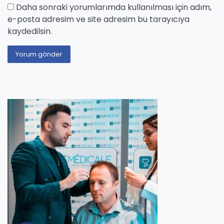
Daha sonraki yorumlarımda kullanılması için adım,
e-posta adresim ve site adresim bu tarayıcıya
kaydedilsin.