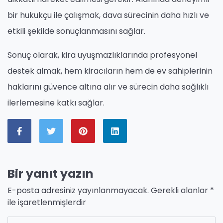
bir hukukçu ile çalışmak, dava sürecinin daha hızlı ve
etkili şekilde sonuçlanmasını sağlar.
Sonuç olarak, kira uyuşmazlıklarında profesyonel
destek almak, hem kiracıların hem de ev sahiplerinin
haklarını güvence altına alır ve sürecin daha sağlıklı
ilerlemesine katkı sağlar.
Bir yanıt yazın
E-posta adresiniz yayınlanmayacak.
Gerekli alanlar
*
ile işaretlenmişlerdir