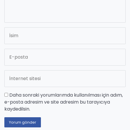
Daha sonraki yorumlarımda kullanılması için adım,
e-posta adresim ve site adresim bu tarayıcıya
kaydedilsin.