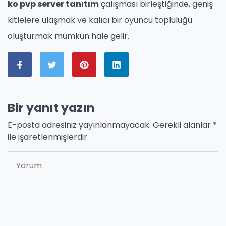
ko pvp server tanıtım
çalışması birleştiğinde, geniş
kitlelere ulaşmak ve kalıcı bir oyuncu topluluğu
oluşturmak mümkün hale gelir.
Bir yanıt yazın
E-posta adresiniz yayınlanmayacak.
Gerekli alanlar
*
ile işaretlenmişlerdir