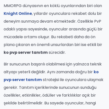
MMORPG dünyasının en köklü oyunlarından biri olan
Knight Online
, yıllardır oyunculara rekabet dolu bir
deneyim sunmaya devam etmektedir. Özellikle PvP
odaklı yapısı sayesinde, oyuncular arasında güçlü bir
mücadele ortamı oluşur. Bu rekabeti daha da ön
plana çıkaran en önemli unsurlardan biri ise etkili bir
ko pvp server tanıtım
sürecidir.
Bir sunucunun başarılı olabilmesi için yalnızca teknik
altyapı yeterli değildir. Aynı zamanda doğru bir
ko
pvp server tanıtım
stratejisi ile oyunculara ulaşmak
gerekir. Tanıtım içeriklerinde sunucunun sunduğu
özellikler, etkinlikler, ödüller ve farklılıklar açık bir
şekilde belirtilmelidir. Bu sayede oyuncular, hangi