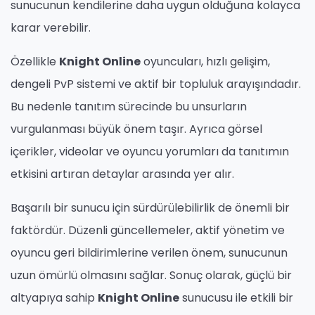
sunucunun kendilerine daha uygun olduğuna kolayca
karar verebilir.
Özellikle
Knight Online
oyuncuları, hızlı gelişim,
dengeli PvP sistemi ve aktif bir topluluk arayışındadır.
Bu nedenle tanıtım sürecinde bu unsurların
vurgulanması büyük önem taşır. Ayrıca görsel
içerikler, videolar ve oyuncu yorumları da tanıtımın
etkisini artıran detaylar arasında yer alır.
Başarılı bir sunucu için sürdürülebilirlik de önemli bir
faktördür. Düzenli güncellemeler, aktif yönetim ve
oyuncu geri bildirimlerine verilen önem, sunucunun
uzun ömürlü olmasını sağlar. Sonuç olarak, güçlü bir
altyapıya sahip
Knight Online
sunucusu ile etkili bir