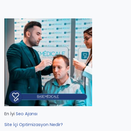
En İyi
Seo Ajansı
Site İçi Optimizasyon Nedir?