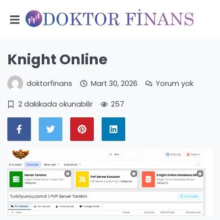
Knight Online
doktorfinans
Mart 30, 2026
Yorum yok
2 dakikada okunabilir
257