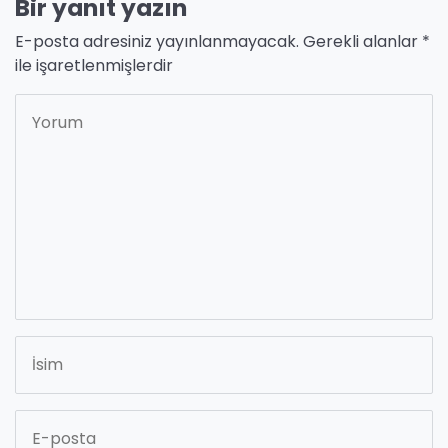
Bir yanıt yazın
E-posta adresiniz yayınlanmayacak.
Gerekli alanlar
*
ile işaretlenmişlerdir