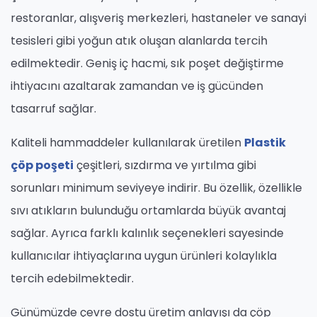
restoranlar, alışveriş merkezleri, hastaneler ve sanayi
tesisleri gibi yoğun atık oluşan alanlarda tercih
edilmektedir. Geniş iç hacmi, sık poşet değiştirme
ihtiyacını azaltarak zamandan ve iş gücünden
tasarruf sağlar.
Kaliteli hammaddeler kullanılarak üretilen
Plastik
çöp poşeti
çeşitleri, sızdırma ve yırtılma gibi
sorunları minimum seviyeye indirir. Bu özellik, özellikle
sıvı atıkların bulunduğu ortamlarda büyük avantaj
sağlar. Ayrıca farklı kalınlık seçenekleri sayesinde
kullanıcılar ihtiyaçlarına uygun ürünleri kolaylıkla
tercih edebilmektedir.
Günümüzde çevre dostu üretim anlayışı da çöp