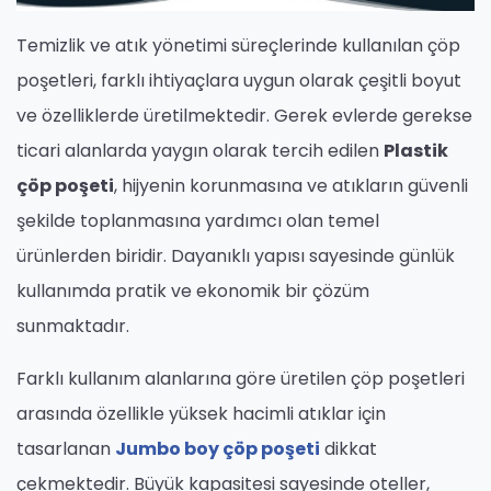
Temizlik ve atık yönetimi süreçlerinde kullanılan çöp
poşetleri, farklı ihtiyaçlara uygun olarak çeşitli boyut
ve özelliklerde üretilmektedir. Gerek evlerde gerekse
ticari alanlarda yaygın olarak tercih edilen
Plastik
çöp poşeti
, hijyenin korunmasına ve atıkların güvenli
şekilde toplanmasına yardımcı olan temel
ürünlerden biridir. Dayanıklı yapısı sayesinde günlük
kullanımda pratik ve ekonomik bir çözüm
sunmaktadır.
Farklı kullanım alanlarına göre üretilen çöp poşetleri
arasında özellikle yüksek hacimli atıklar için
tasarlanan
Jumbo boy çöp poşeti
dikkat
çekmektedir. Büyük kapasitesi sayesinde oteller,