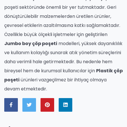
poşeti sektöründe önemli bir yer tutmaktadır. Geri
dönüştürülebilir malzemelerden üretilen ürünler,
çevresel etkilerin azaltılmasına katkı sağlamaktadır.
Özellikle büyük ölçekli işletmeler için geliştirilen
Jumbo boy çöp poşeti
modelleri, yüksek dayanıklılık
ve kullanım kolaylığı sunarak atık yönetim süreçlerini
daha verimli hale getirmektedir. Bu nedenle hem
bireysel hem de kurumsal kullanıcılar için
Plastik çöp
poşeti
ürünleri vazgeçilmez bir ihtiyaç olmaya
devam etmektedir.