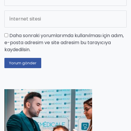
Daha sonraki yorumlarımda kullanılması için adım,
e-posta adresim ve site adresim bu tarayıcıya
kaydedilsin.