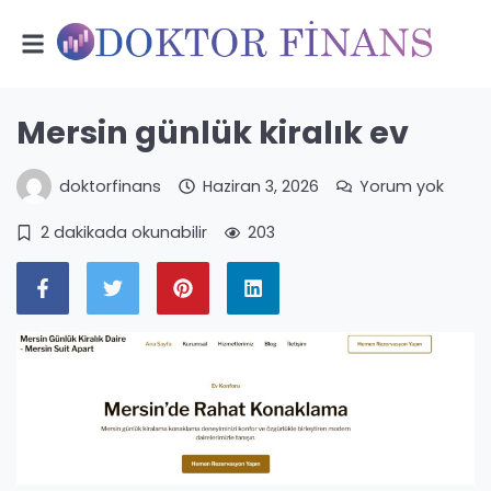
Mersin günlük kiralık ev
doktorfinans
Haziran 3, 2026
Yorum yok
2 dakikada okunabilir
203