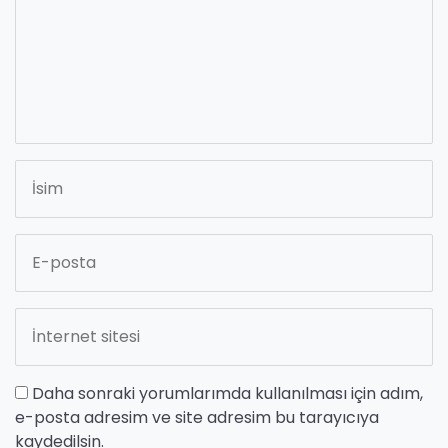
Daha sonraki yorumlarımda kullanılması için adım,
e-posta adresim ve site adresim bu tarayıcıya
kaydedilsin.