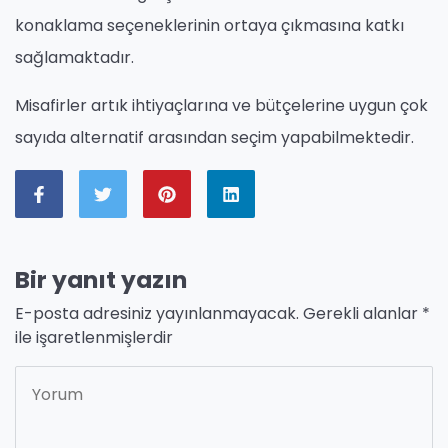
konaklama seçeneklerinin ortaya çıkmasına katkı
sağlamaktadır.
Misafirler artık ihtiyaçlarına ve bütçelerine uygun çok
sayıda alternatif arasından seçim yapabilmektedir.
Bir yanıt yazın
E-posta adresiniz yayınlanmayacak.
Gerekli alanlar
*
ile işaretlenmişlerdir