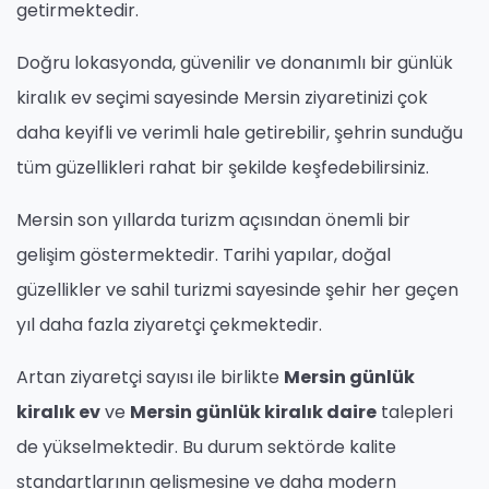
getirmektedir.
Doğru lokasyonda, güvenilir ve donanımlı bir günlük
kiralık ev seçimi sayesinde Mersin ziyaretinizi çok
daha keyifli ve verimli hale getirebilir, şehrin sunduğu
tüm güzellikleri rahat bir şekilde keşfedebilirsiniz.
Mersin son yıllarda turizm açısından önemli bir
gelişim göstermektedir. Tarihi yapılar, doğal
güzellikler ve sahil turizmi sayesinde şehir her geçen
yıl daha fazla ziyaretçi çekmektedir.
Artan ziyaretçi sayısı ile birlikte
Mersin günlük
kiralık ev
ve
Mersin günlük kiralık daire
talepleri
de yükselmektedir. Bu durum sektörde kalite
standartlarının gelişmesine ve daha modern