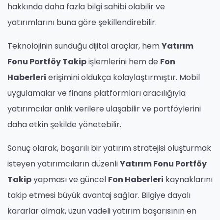
hakkında daha fazla bilgi sahibi olabilir ve
yatırımlarını buna göre şekillendirebilir.
Teknolojinin sunduğu dijital araçlar, hem
Yatırım
Fonu Portföy Takip
işlemlerini hem de
Fon
Haberleri
erişimini oldukça kolaylaştırmıştır. Mobil
uygulamalar ve finans platformları aracılığıyla
yatırımcılar anlık verilere ulaşabilir ve portföylerini
daha etkin şekilde yönetebilir.
Sonuç olarak, başarılı bir yatırım stratejisi oluşturmak
isteyen yatırımcıların düzenli
Yatırım Fonu Portföy
Takip
yapması ve güncel
Fon Haberleri
kaynaklarını
takip etmesi büyük avantaj sağlar. Bilgiye dayalı
kararlar almak, uzun vadeli yatırım başarısının en