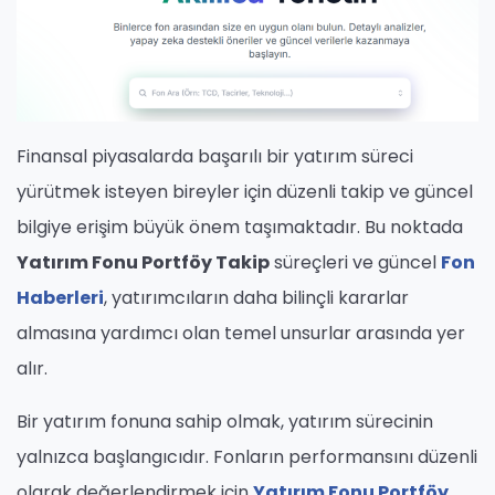
Finansal piyasalarda başarılı bir yatırım süreci
yürütmek isteyen bireyler için düzenli takip ve güncel
bilgiye erişim büyük önem taşımaktadır. Bu noktada
Yatırım Fonu Portföy Takip
süreçleri ve güncel
Fon
Haberleri
, yatırımcıların daha bilinçli kararlar
almasına yardımcı olan temel unsurlar arasında yer
alır.
Bir yatırım fonuna sahip olmak, yatırım sürecinin
yalnızca başlangıcıdır. Fonların performansını düzenli
olarak değerlendirmek için
Yatırım Fonu Portföy