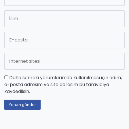
Daha sonraki yorumlarımda kullanılması için adım,
e-posta adresim ve site adresim bu tarayıcıya
kaydedilsin.