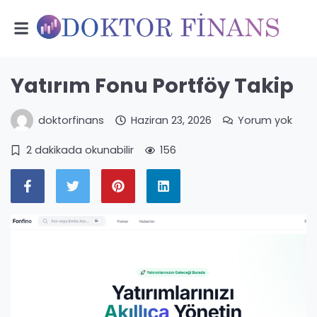
Yatırım Fonu Portföy Takip
doktorfinans
Haziran 23, 2026
Yorum yok
2 dakikada okunabilir
156