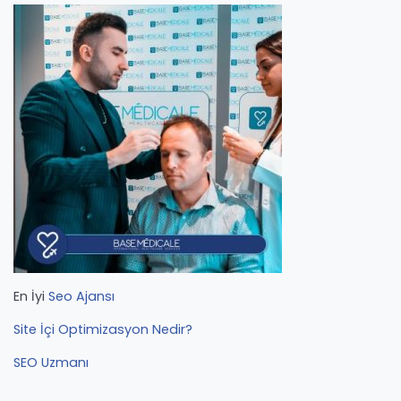
En İyi
Seo Ajansı
Site İçi Optimizasyon Nedir?
SEO Uzmanı