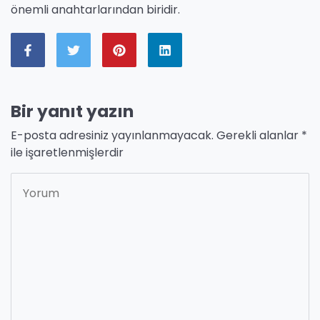
önemli anahtarlarından biridir.
Bir yanıt yazın
E-posta adresiniz yayınlanmayacak.
Gerekli alanlar
*
ile işaretlenmişlerdir