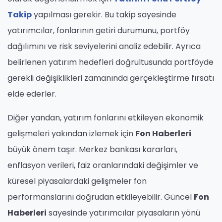
Takip
yapılması gerekir. Bu takip sayesinde
yatırımcılar, fonlarının getiri durumunu, portföy
dağılımını ve risk seviyelerini analiz edebilir. Ayrıca
belirlenen yatırım hedefleri doğrultusunda portföyde
gerekli değişiklikleri zamanında gerçekleştirme fırsatı
elde ederler.
Diğer yandan, yatırım fonlarını etkileyen ekonomik
gelişmeleri yakından izlemek için
Fon Haberleri
büyük önem taşır. Merkez bankası kararları,
enflasyon verileri, faiz oranlarındaki değişimler ve
küresel piyasalardaki gelişmeler fon
performanslarını doğrudan etkileyebilir. Güncel
Fon
Haberleri
sayesinde yatırımcılar piyasaların yönü