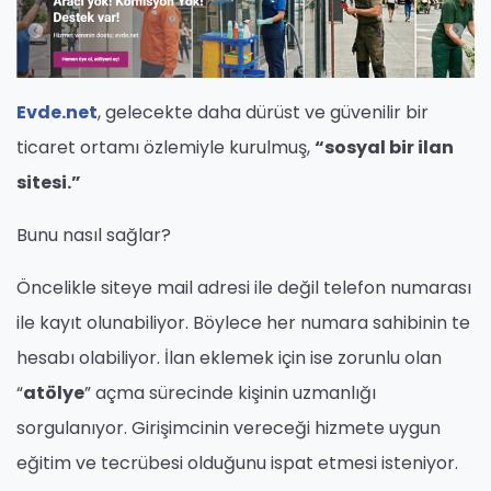
Evde.net
, gelecekte daha dürüst ve güvenilir bir
ticaret ortamı özlemiyle kurulmuş,
“sosyal bir ilan
sitesi.”
Bunu nasıl sağlar?
Öncelikle siteye mail adresi ile değil telefon numarası
ile kayıt olunabiliyor. Böylece her numara sahibinin te
hesabı olabiliyor. İlan eklemek için ise zorunlu olan
“
atölye
” açma sürecinde kişinin uzmanlığı
sorgulanıyor. Girişimcinin vereceği hizmete uygun
eğitim ve tecrübesi olduğunu ispat etmesi isteniyor.