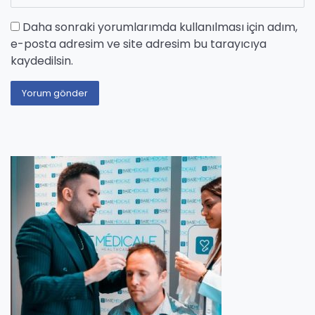
Daha sonraki yorumlarımda kullanılması için adım,
e-posta adresim ve site adresim bu tarayıcıya
kaydedilsin.