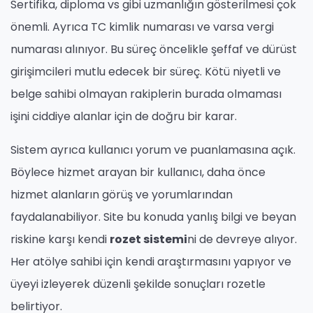
Sertifika, diploma vs gibi uzmanlığın gösterilmesi çok
önemli. Ayrıca TC kimlik numarası ve varsa vergi
numarası alınıyor. Bu süreç öncelikle şeffaf ve dürüst
girişimcileri mutlu edecek bir süreç. Kötü niyetli ve
belge sahibi olmayan rakiplerin burada olmaması
işini ciddiye alanlar için de doğru bir karar.
Sistem ayrıca kullanıcı yorum ve puanlamasına açık.
Böylece hizmet arayan bir kullanıcı, daha önce
hizmet alanların görüş ve yorumlarından
faydalanabiliyor. Site bu konuda yanlış bilgi ve beyan
riskine karşı kendi
rozet sistemi
ni de devreye alıyor.
Her atölye sahibi için kendi araştırmasını yapıyor ve
üyeyi izleyerek düzenli şekilde sonuçları rozetle
belirtiyor.