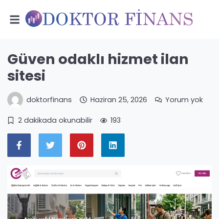
Güven odaklı hizmet ilan
sitesi
doktorfinans
Haziran 25, 2026
Yorum yok
2 dakikada okunabilir
193