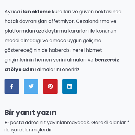
Ayrıca
ilan ekleme
kuralları ve güven noktasında
hatalı davranışları affetmiyor. Cezalandırma ve
platformdan uzaklaştırma kararları ile konunun
maddi olmadığı ve amaca uygun gelişme
göstereceğinin de habercisi. Yerel hizmet
girişimlerinin hemen yerini almaları ve
benzersiz
atölye adını
almalarını öneririz
Bir yanıt yazın
E-posta adresiniz yayınlanmayacak.
Gerekli alanlar
*
ile işaretlenmişlerdir