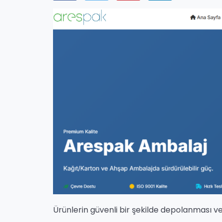
Ürünlerin güvenli bir şekilde depolanması v