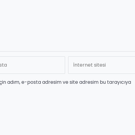
çin adım, e-posta adresim ve site adresim bu tarayıcıya