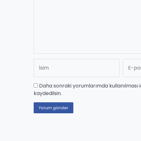
Daha sonraki yorumlarımda kullanılması i
kaydedilsin.