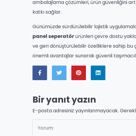
ambalajlama çözümleri, ürün güvenliğini art
katkı sağlar.
Günümüzde sürdürülebilir lojistik uygulama
panel seperatör
ürünleri çevre dostu yakla
ve geri dönüştürülebilir özelliklere sahip
önemli avantajlar sunarak güvenli taşımacıl
Bir yanıt yazın
E-posta adresiniz yayınlanmayacak.
Gerekl