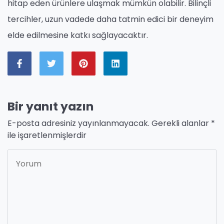
hitap eden ürünlere ulaşmak mümkün olabilir. Bilinçli
tercihler, uzun vadede daha tatmin edici bir deneyim
elde edilmesine katkı sağlayacaktır.
Bir yanıt yazın
E-posta adresiniz yayınlanmayacak.
Gerekli alanlar
*
ile işaretlenmişlerdir