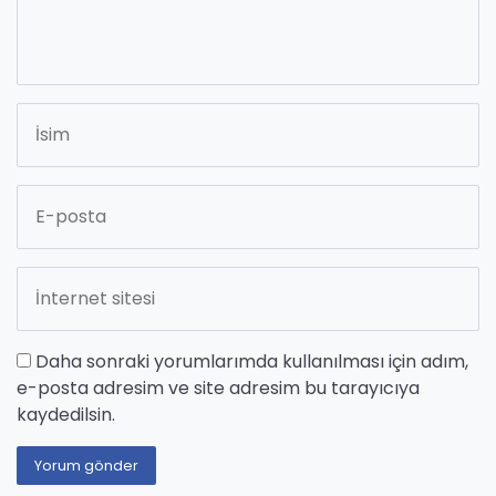
Daha sonraki yorumlarımda kullanılması için adım,
e-posta adresim ve site adresim bu tarayıcıya
kaydedilsin.