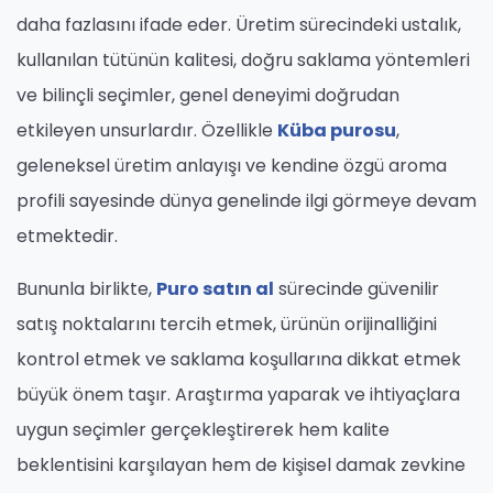
daha fazlasını ifade eder. Üretim sürecindeki ustalık,
kullanılan tütünün kalitesi, doğru saklama yöntemleri
ve bilinçli seçimler, genel deneyimi doğrudan
etkileyen unsurlardır. Özellikle
Küba purosu
,
geleneksel üretim anlayışı ve kendine özgü aroma
profili sayesinde dünya genelinde ilgi görmeye devam
etmektedir.
Bununla birlikte,
Puro satın al
sürecinde güvenilir
satış noktalarını tercih etmek, ürünün orijinalliğini
kontrol etmek ve saklama koşullarına dikkat etmek
büyük önem taşır. Araştırma yaparak ve ihtiyaçlara
uygun seçimler gerçekleştirerek hem kalite
beklentisini karşılayan hem de kişisel damak zevkine