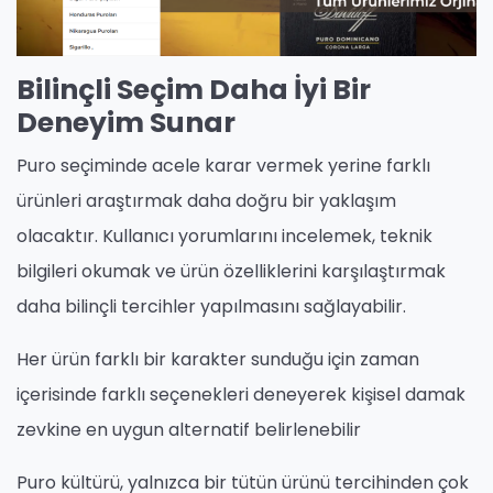
Bilinçli Seçim Daha İyi Bir
Deneyim Sunar
Puro seçiminde acele karar vermek yerine farklı
ürünleri araştırmak daha doğru bir yaklaşım
olacaktır. Kullanıcı yorumlarını incelemek, teknik
bilgileri okumak ve ürün özelliklerini karşılaştırmak
daha bilinçli tercihler yapılmasını sağlayabilir.
Her ürün farklı bir karakter sunduğu için zaman
içerisinde farklı seçenekleri deneyerek kişisel damak
zevkine en uygun alternatif belirlenebilir
Puro kültürü, yalnızca bir tütün ürünü tercihinden çok