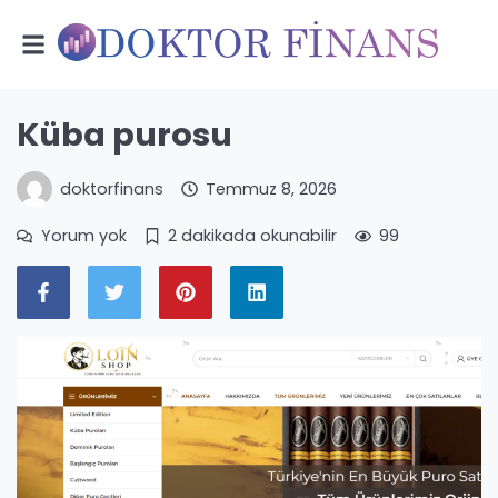
Küba purosu
doktorfinans
Temmuz 8, 2026
Yorum yok
2 dakikada okunabilir
99