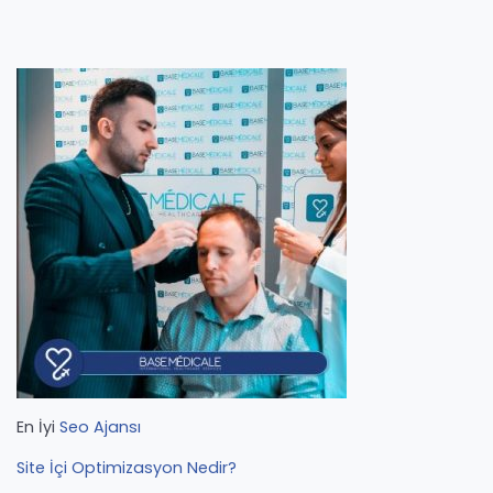
En İyi
Seo Ajansı
Site İçi Optimizasyon Nedir?